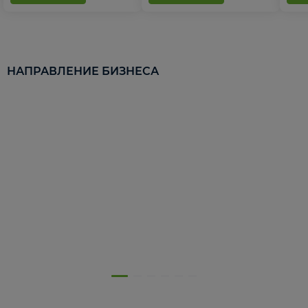
НАПРАВЛЕНИЕ БИЗНЕСА
5