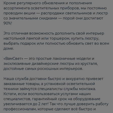
Кроме регулярного обновления и пополнения
ассортимента осветительных приборов, мы постоянно
проводим акции — распродажи светильников и люстр
со значительными скидками — порой они достигают
90%!
Это отличная возможность дополнить свой интерьер
настольной лампой или торшером, купить люстру,
выбрать подарок или полностью обновить свет во всем
доме.
«ВамСвет» — это простые лаконичные модели и
эксклюзивные дизайнерские люстры из хрусталя,
достойные самых роскошных интерьеров.
Наша служба доставки быстро и аккуратно привезет
заказанные товары, а установкой осветительной
техники займутся специалисты службы монтажа.
Кстати, если воспользоваться услугами наших
специалистов, гарантийный срок на оборудование
увеличивается до 2 лет! Так что лучше доверить работу
профессионалам, которые сделают всё быстро и