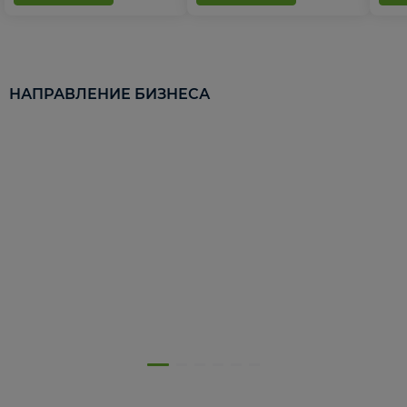
НАПРАВЛЕНИЕ БИЗНЕСА
5