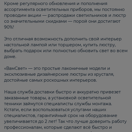
Кроме регулярного обновления и пополнения
ассортимента осветительных приборов, мы постоянно
проводим акции — распродажи светильников и люстр
со значительными скидками — порой они достигают
90%!
Это отличная возможность дополнить свой интерьер
настольной лампой или торшером, купить люстру,
выбрать подарок или полностью обновить свет во всем
доме.
«ВамСвет» — это простые лаконичные модели и
эксклюзивные дизайнерские люстры из хрусталя,
достойные самых роскошных интерьеров.
Наша служба доставки быстро и аккуратно привезет
заказанные товары, а установкой осветительной
техники займутся специалисты службы монтажа.
Кстати, если воспользоваться услугами наших
специалистов, гарантийный срок на оборудование
увеличивается до 2 лет! Так что лучше доверить работу
профессионалам, которые сделают всё быстро и