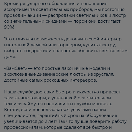
Кроме регулярного обновления и пополнения
ассортимента осветительных приборов, мы постоянно
проводим акции — распродажи светильников и люстр
со значительными скидками — порой они достигают
90%!
Это отличная возможность дополнить свой интерьер
настольной лампой или торшером, купить люстру,
выбрать подарок или полностью обновить свет во всем
доме.
«ВамСвет» — это простые лаконичные модели и
эксклюзивные дизайнерские люстры из хрусталя,
достойные самых роскошных интерьеров.
Наша служба доставки быстро и аккуратно привезет
заказанные товары, а установкой осветительной
техники займутся специалисты службы монтажа.
Кстати, если воспользоваться услугами наших
специалистов, гарантийный срок на оборудование
увеличивается до 2 лет! Так что лучше доверить работу
профессионалам, которые сделают всё быстро и