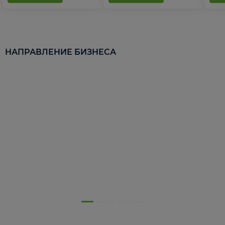
НАПРАВЛЕНИЕ БИЗНЕСА
5