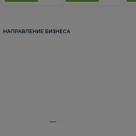
НАПРАВЛЕНИЕ БИЗНЕСА
5