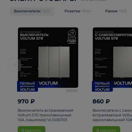
ЭЛЕКТРОТОВАРЫ
Смотреть все
Выключатели
1220
Розетки
1644
Рамк