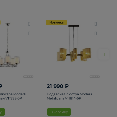
Новинка
Новинка