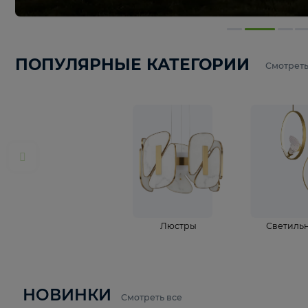
ПОПУЛЯРНЫЕ КАТЕГОРИИ
С
Люстры
С