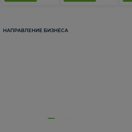
НАПРАВЛЕНИЕ БИЗНЕСА
5