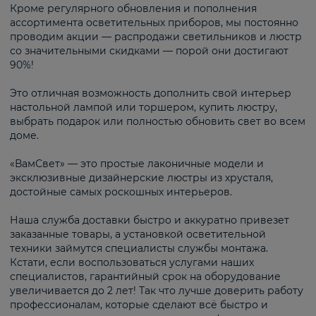
Кроме регулярного обновления и пополнения
ассортимента осветительных приборов, мы постоянно
проводим акции — распродажи светильников и люстр
со значительными скидками — порой они достигают
90%!
Это отличная возможность дополнить свой интерьер
настольной лампой или торшером, купить люстру,
выбрать подарок или полностью обновить свет во всем
доме.
«ВамСвет» — это простые лаконичные модели и
эксклюзивные дизайнерские люстры из хрусталя,
достойные самых роскошных интерьеров.
Наша служба доставки быстро и аккуратно привезет
заказанные товары, а установкой осветительной
техники займутся специалисты службы монтажа.
Кстати, если воспользоваться услугами наших
специалистов, гарантийный срок на оборудование
увеличивается до 2 лет! Так что лучше доверить работу
профессионалам, которые сделают всё быстро и