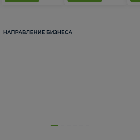
НАПРАВЛЕНИЕ БИЗНЕСА
5