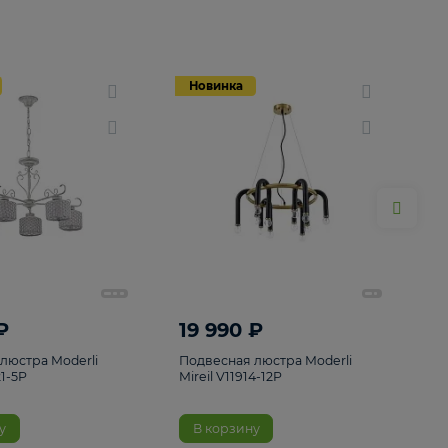
Новинка
Новинка