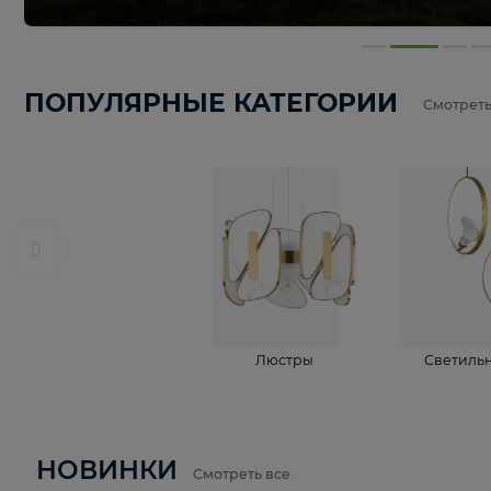
ПОПУЛЯРНЫЕ КАТЕГОРИИ
С
Люстры
С