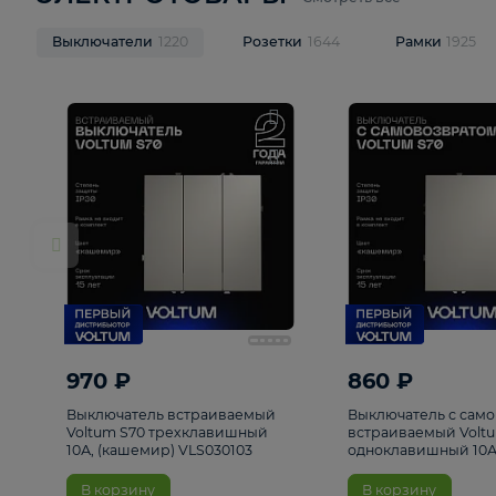
ЭЛЕКТРОТОВАРЫ
Смотреть все
Выключатели
1220
Розетки
1644
Рамк