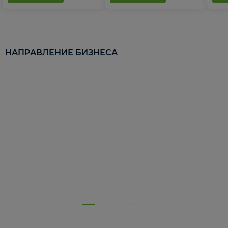
НАПРАВЛЕНИЕ БИЗНЕСА
5