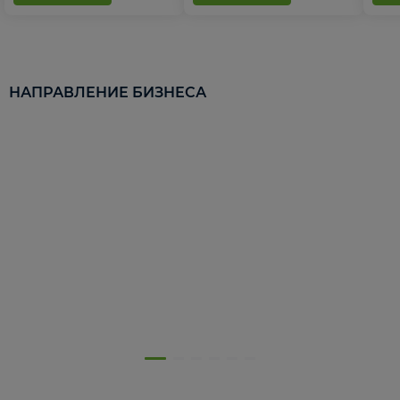
НАПРАВЛЕНИЕ БИЗНЕСА
5