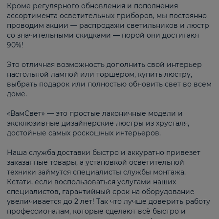
Кроме регулярного обновления и пополнения
ассортимента осветительных приборов, мы постоянно
проводим акции — распродажи светильников и люстр
со значительными скидками — порой они достигают
90%!
Это отличная возможность дополнить свой интерьер
настольной лампой или торшером, купить люстру,
выбрать подарок или полностью обновить свет во всем
доме.
«ВамСвет» — это простые лаконичные модели и
эксклюзивные дизайнерские люстры из хрусталя,
достойные самых роскошных интерьеров.
Наша служба доставки быстро и аккуратно привезет
заказанные товары, а установкой осветительной
техники займутся специалисты службы монтажа.
Кстати, если воспользоваться услугами наших
специалистов, гарантийный срок на оборудование
увеличивается до 2 лет! Так что лучше доверить работу
профессионалам, которые сделают всё быстро и