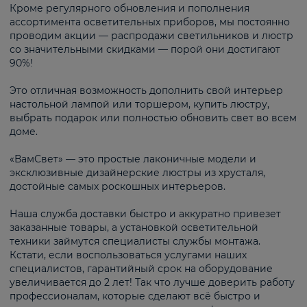
Кроме регулярного обновления и пополнения
ассортимента осветительных приборов, мы постоянно
проводим акции — распродажи светильников и люстр
со значительными скидками — порой они достигают
90%!
Это отличная возможность дополнить свой интерьер
настольной лампой или торшером, купить люстру,
выбрать подарок или полностью обновить свет во всем
доме.
«ВамСвет» — это простые лаконичные модели и
эксклюзивные дизайнерские люстры из хрусталя,
достойные самых роскошных интерьеров.
Наша служба доставки быстро и аккуратно привезет
заказанные товары, а установкой осветительной
техники займутся специалисты службы монтажа.
Кстати, если воспользоваться услугами наших
специалистов, гарантийный срок на оборудование
увеличивается до 2 лет! Так что лучше доверить работу
профессионалам, которые сделают всё быстро и