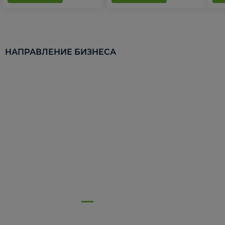
НАПРАВЛЕНИЕ БИЗНЕСА