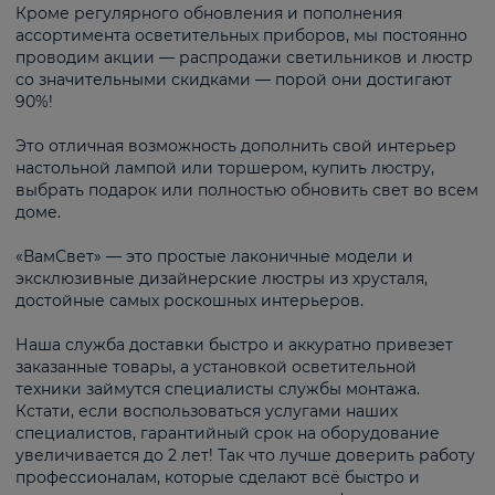
Кроме регулярного обновления и пополнения
ассортимента осветительных приборов, мы постоянно
проводим акции — распродажи светильников и люстр
со значительными скидками — порой они достигают
90%!
Это отличная возможность дополнить свой интерьер
настольной лампой или торшером, купить люстру,
выбрать подарок или полностью обновить свет во всем
доме.
«ВамСвет» — это простые лаконичные модели и
эксклюзивные дизайнерские люстры из хрусталя,
достойные самых роскошных интерьеров.
Наша служба доставки быстро и аккуратно привезет
заказанные товары, а установкой осветительной
техники займутся специалисты службы монтажа.
Кстати, если воспользоваться услугами наших
специалистов, гарантийный срок на оборудование
увеличивается до 2 лет! Так что лучше доверить работу
профессионалам, которые сделают всё быстро и