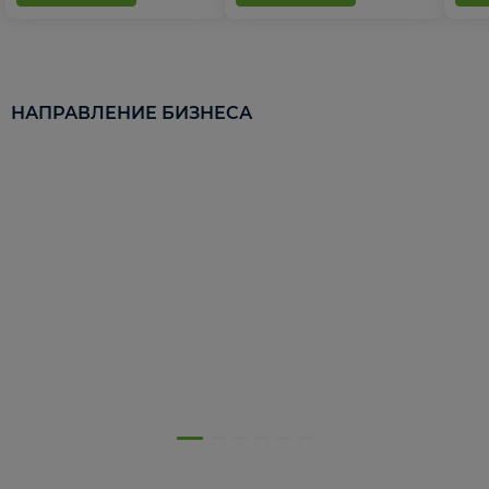
НАПРАВЛЕНИЕ БИЗНЕСА
5