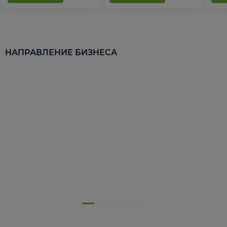
НАПРАВЛЕНИЕ БИЗНЕСА
5