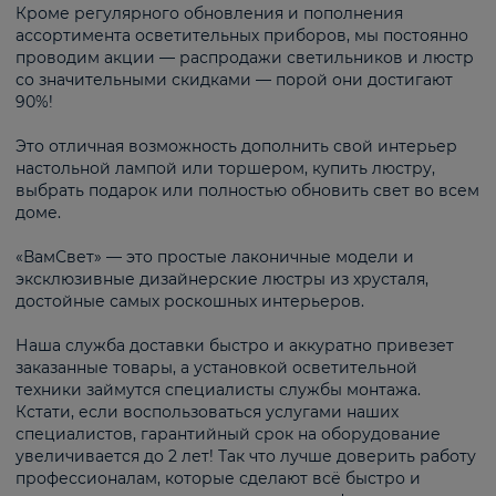
Кроме регулярного обновления и пополнения
ассортимента осветительных приборов, мы постоянно
проводим акции — распродажи светильников и люстр
со значительными скидками — порой они достигают
90%!
Это отличная возможность дополнить свой интерьер
настольной лампой или торшером, купить люстру,
выбрать подарок или полностью обновить свет во всем
доме.
«ВамСвет» — это простые лаконичные модели и
эксклюзивные дизайнерские люстры из хрусталя,
достойные самых роскошных интерьеров.
Наша служба доставки быстро и аккуратно привезет
заказанные товары, а установкой осветительной
техники займутся специалисты службы монтажа.
Кстати, если воспользоваться услугами наших
специалистов, гарантийный срок на оборудование
увеличивается до 2 лет! Так что лучше доверить работу
профессионалам, которые сделают всё быстро и