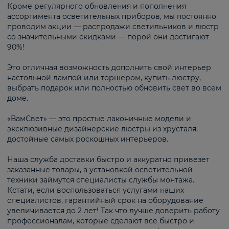
Кроме регулярного обновления и пополнения
ассортимента осветительных приборов, мы постоянно
проводим акции — распродажи светильников и люстр
со значительными скидками — порой они достигают
90%!
Это отличная возможность дополнить свой интерьер
настольной лампой или торшером, купить люстру,
выбрать подарок или полностью обновить свет во всем
доме.
«ВамСвет» — это простые лаконичные модели и
эксклюзивные дизайнерские люстры из хрусталя,
достойные самых роскошных интерьеров.
Наша служба доставки быстро и аккуратно привезет
заказанные товары, а установкой осветительной
техники займутся специалисты службы монтажа.
Кстати, если воспользоваться услугами наших
специалистов, гарантийный срок на оборудование
увеличивается до 2 лет! Так что лучше доверить работу
профессионалам, которые сделают всё быстро и