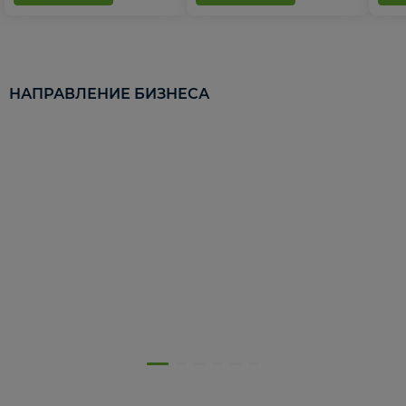
НАПРАВЛЕНИЕ БИЗНЕСА
5