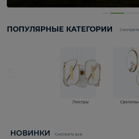
ПОПУЛЯРНЫЕ КАТЕГОРИИ
С
Люстры
С