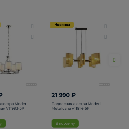
Новинка
Новинка