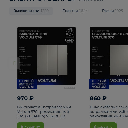
ЭЛЕКТРОТОВАРЫ
Смотреть все
Выключатели
1220
Розетки
1644
Рамк