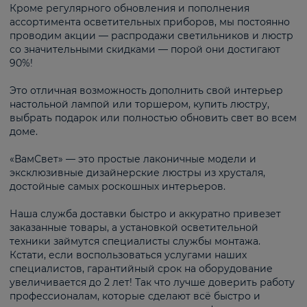
Кроме регулярного обновления и пополнения
ассортимента осветительных приборов, мы постоянно
проводим акции — распродажи светильников и люстр
со значительными скидками — порой они достигают
90%!
Это отличная возможность дополнить свой интерьер
настольной лампой или торшером, купить люстру,
выбрать подарок или полностью обновить свет во всем
доме.
«ВамСвет» — это простые лаконичные модели и
эксклюзивные дизайнерские люстры из хрусталя,
достойные самых роскошных интерьеров.
Наша служба доставки быстро и аккуратно привезет
заказанные товары, а установкой осветительной
техники займутся специалисты службы монтажа.
Кстати, если воспользоваться услугами наших
специалистов, гарантийный срок на оборудование
увеличивается до 2 лет! Так что лучше доверить работу
профессионалам, которые сделают всё быстро и