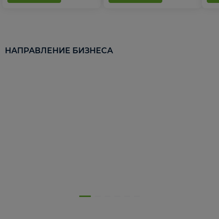
НАПРАВЛЕНИЕ БИЗНЕСА
5