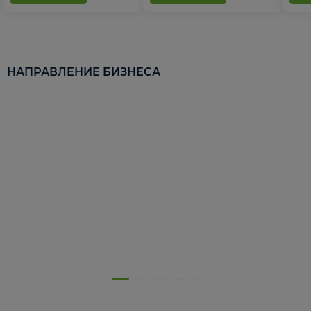
НАПРАВЛЕНИЕ БИЗНЕСА
5