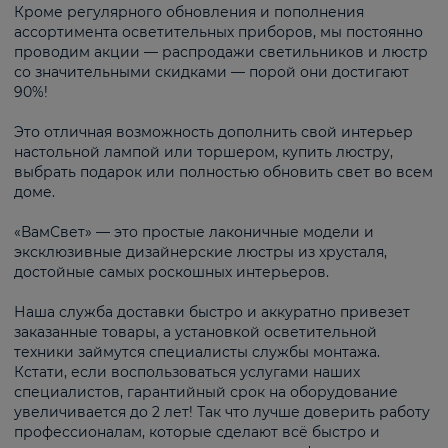
Кроме регулярного обновления и пополнения
ассортимента осветительных приборов, мы постоянно
проводим акции — распродажи светильников и люстр
со значительными скидками — порой они достигают
90%!
Это отличная возможность дополнить свой интерьер
настольной лампой или торшером, купить люстру,
выбрать подарок или полностью обновить свет во всем
доме.
«ВамСвет» — это простые лаконичные модели и
эксклюзивные дизайнерские люстры из хрусталя,
достойные самых роскошных интерьеров.
Наша служба доставки быстро и аккуратно привезет
заказанные товары, а установкой осветительной
техники займутся специалисты службы монтажа.
Кстати, если воспользоваться услугами наших
специалистов, гарантийный срок на оборудование
увеличивается до 2 лет! Так что лучше доверить работу
профессионалам, которые сделают всё быстро и