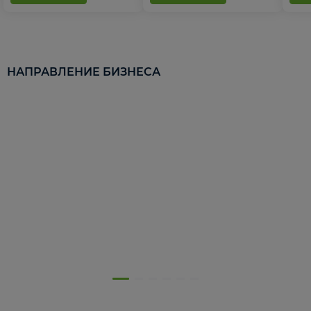
НАПРАВЛЕНИЕ БИЗНЕСА
5