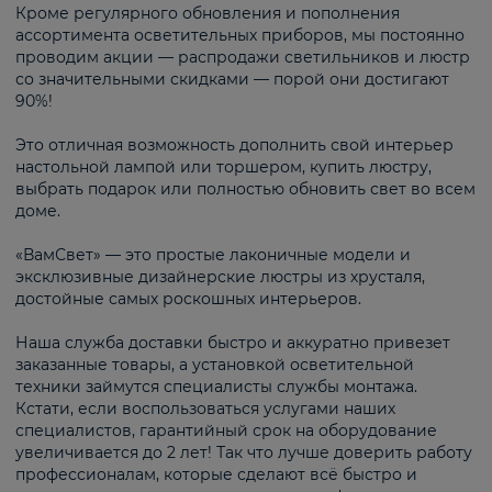
Кроме регулярного обновления и пополнения
ассортимента осветительных приборов, мы постоянно
проводим акции — распродажи светильников и люстр
со значительными скидками — порой они достигают
90%!
Это отличная возможность дополнить свой интерьер
настольной лампой или торшером, купить люстру,
выбрать подарок или полностью обновить свет во всем
доме.
«ВамСвет» — это простые лаконичные модели и
эксклюзивные дизайнерские люстры из хрусталя,
достойные самых роскошных интерьеров.
Наша служба доставки быстро и аккуратно привезет
заказанные товары, а установкой осветительной
техники займутся специалисты службы монтажа.
Кстати, если воспользоваться услугами наших
специалистов, гарантийный срок на оборудование
увеличивается до 2 лет! Так что лучше доверить работу
профессионалам, которые сделают всё быстро и