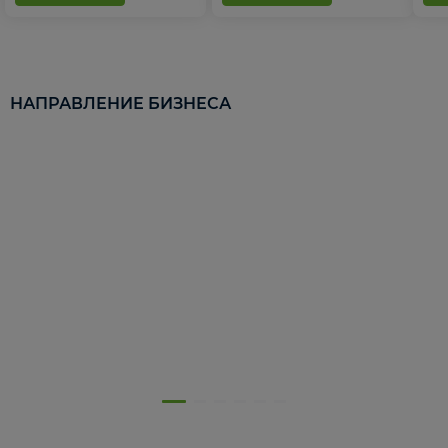
НАПРАВЛЕНИЕ БИЗНЕСА
5