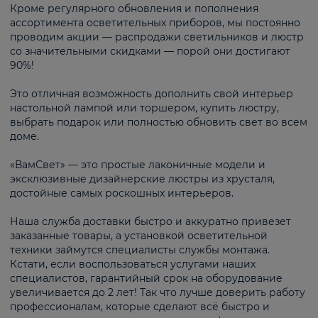
Кроме регулярного обновления и пополнения
ассортимента осветительных приборов, мы постоянно
проводим акции — распродажи светильников и люстр
со значительными скидками — порой они достигают
90%!
Это отличная возможность дополнить свой интерьер
настольной лампой или торшером, купить люстру,
выбрать подарок или полностью обновить свет во всем
доме.
«ВамСвет» — это простые лаконичные модели и
эксклюзивные дизайнерские люстры из хрусталя,
достойные самых роскошных интерьеров.
Наша служба доставки быстро и аккуратно привезет
заказанные товары, а установкой осветительной
техники займутся специалисты службы монтажа.
Кстати, если воспользоваться услугами наших
специалистов, гарантийный срок на оборудование
увеличивается до 2 лет! Так что лучше доверить работу
профессионалам, которые сделают всё быстро и