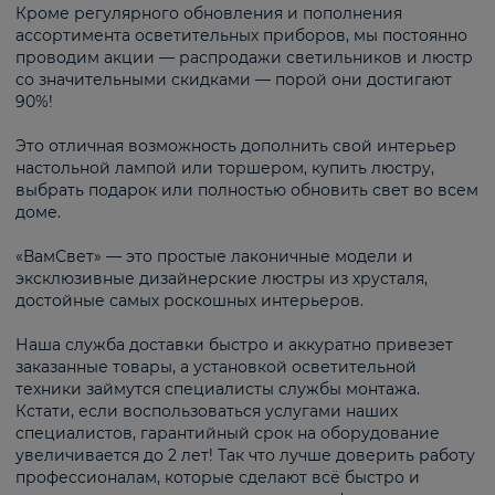
Кроме регулярного обновления и пополнения
ассортимента осветительных приборов, мы постоянно
проводим акции — распродажи светильников и люстр
со значительными скидками — порой они достигают
90%!
Это отличная возможность дополнить свой интерьер
настольной лампой или торшером, купить люстру,
выбрать подарок или полностью обновить свет во всем
доме.
«ВамСвет» — это простые лаконичные модели и
эксклюзивные дизайнерские люстры из хрусталя,
достойные самых роскошных интерьеров.
Наша служба доставки быстро и аккуратно привезет
заказанные товары, а установкой осветительной
техники займутся специалисты службы монтажа.
Кстати, если воспользоваться услугами наших
специалистов, гарантийный срок на оборудование
увеличивается до 2 лет! Так что лучше доверить работу
профессионалам, которые сделают всё быстро и