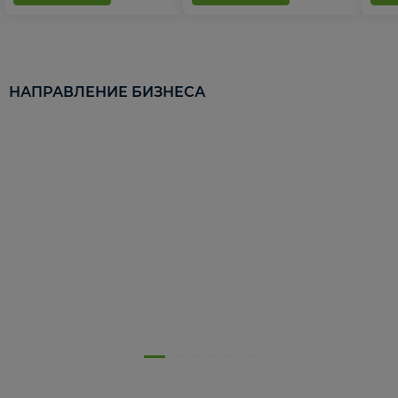
НАПРАВЛЕНИЕ БИЗНЕСА
5