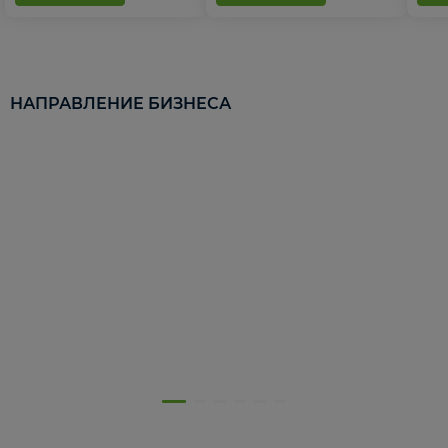
НАПРАВЛЕНИЕ БИЗНЕСА
5