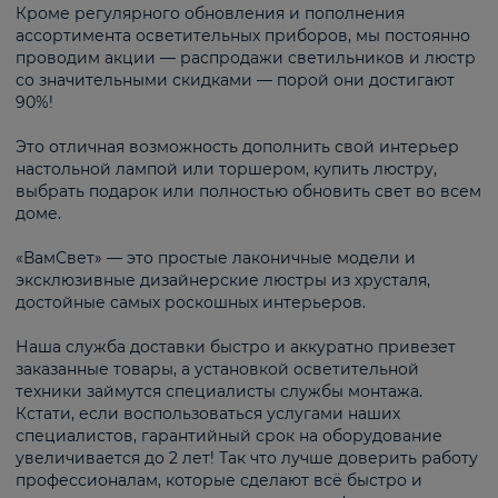
Кроме регулярного обновления и пополнения
ассортимента осветительных приборов, мы постоянно
проводим акции — распродажи светильников и люстр
со значительными скидками — порой они достигают
90%!
Это отличная возможность дополнить свой интерьер
настольной лампой или торшером, купить люстру,
выбрать подарок или полностью обновить свет во всем
доме.
«ВамСвет» — это простые лаконичные модели и
эксклюзивные дизайнерские люстры из хрусталя,
достойные самых роскошных интерьеров.
Наша служба доставки быстро и аккуратно привезет
заказанные товары, а установкой осветительной
техники займутся специалисты службы монтажа.
Кстати, если воспользоваться услугами наших
специалистов, гарантийный срок на оборудование
увеличивается до 2 лет! Так что лучше доверить работу
профессионалам, которые сделают всё быстро и