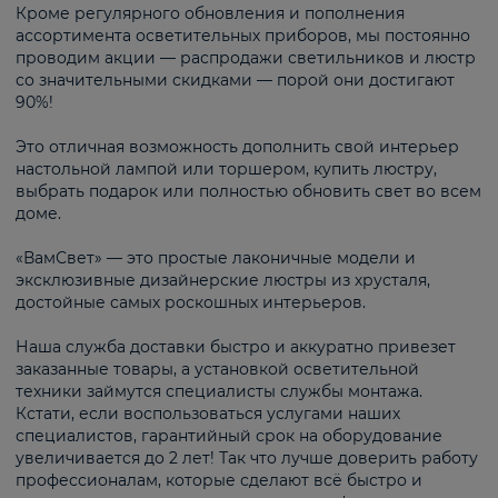
Кроме регулярного обновления и пополнения
ассортимента осветительных приборов, мы постоянно
проводим акции — распродажи светильников и люстр
со значительными скидками — порой они достигают
90%!
Это отличная возможность дополнить свой интерьер
настольной лампой или торшером, купить люстру,
выбрать подарок или полностью обновить свет во всем
доме.
«ВамСвет» — это простые лаконичные модели и
эксклюзивные дизайнерские люстры из хрусталя,
достойные самых роскошных интерьеров.
Наша служба доставки быстро и аккуратно привезет
заказанные товары, а установкой осветительной
техники займутся специалисты службы монтажа.
Кстати, если воспользоваться услугами наших
специалистов, гарантийный срок на оборудование
увеличивается до 2 лет! Так что лучше доверить работу
профессионалам, которые сделают всё быстро и