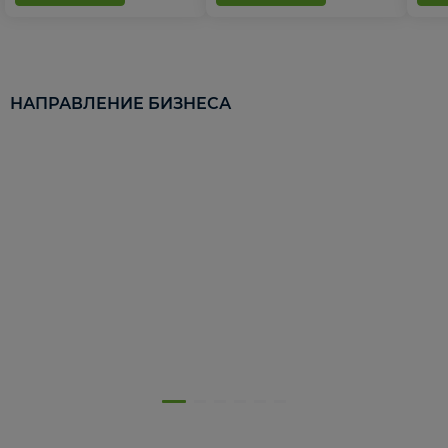
НАПРАВЛЕНИЕ БИЗНЕСА
5