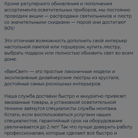
Кроме регулярного обновления и пополнения
ассортимента осветительных приборов, мы постоянно
проводим акции — распродажи светильников и люстр
со значительными скидками — порой они достигают
90%!
Это отличная возможность дополнить свой интерьер
настольной лампой или торшером, купить люстру,
выбрать подарок или полностью обновить свет во всем
доме.
«ВамСвет» — это простые лаконичные модели и
эксклюзивные дизайнерские люстры из хрусталя,
достойные самых роскошных интерьеров.
Наша служба доставки быстро и аккуратно привезет
заказанные товары, а установкой осветительной
техники займутся специалисты службы монтажа.
Кстати, если воспользоваться услугами наших
специалистов, гарантийный срок на оборудование
увеличивается до 2 лет! Так что лучше доверить работу
профессионалам, которые сделают всё быстро и