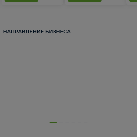
НАПРАВЛЕНИЕ БИЗНЕСА
5