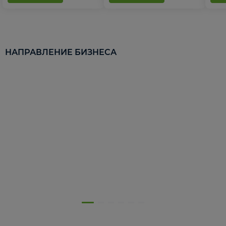
НАПРАВЛЕНИЕ БИЗНЕСА
5