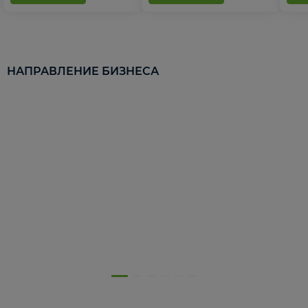
НАПРАВЛЕНИЕ БИЗНЕСА
5