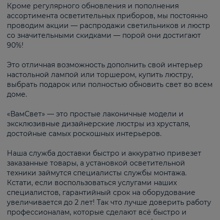
Кроме регулярного обновления и пополнения
ассортимента осветительных приборов, мы постоянно
проводим акции — распродажи светильников и люстр
со значительными скидками — порой они достигают
90%!
Это отличная возможность дополнить свой интерьер
настольной лампой или торшером, купить люстру,
выбрать подарок или полностью обновить свет во всем
доме.
«ВамСвет» — это простые лаконичные модели и
эксклюзивные дизайнерские люстры из хрусталя,
достойные самых роскошных интерьеров.
Наша служба доставки быстро и аккуратно привезет
заказанные товары, а установкой осветительной
техники займутся специалисты службы монтажа.
Кстати, если воспользоваться услугами наших
специалистов, гарантийный срок на оборудование
увеличивается до 2 лет! Так что лучше доверить работу
профессионалам, которые сделают всё быстро и