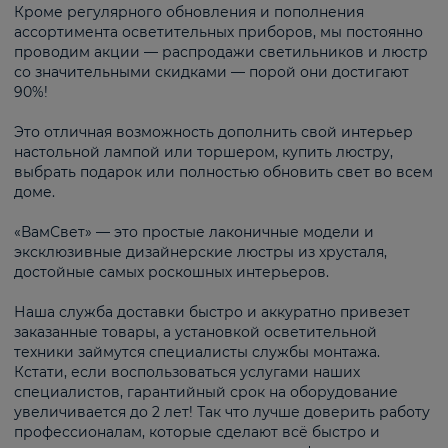
Кроме регулярного обновления и пополнения
ассортимента осветительных приборов, мы постоянно
проводим акции — распродажи светильников и люстр
со значительными скидками — порой они достигают
90%!
Это отличная возможность дополнить свой интерьер
настольной лампой или торшером, купить люстру,
выбрать подарок или полностью обновить свет во всем
доме.
«ВамСвет» — это простые лаконичные модели и
эксклюзивные дизайнерские люстры из хрусталя,
достойные самых роскошных интерьеров.
Наша служба доставки быстро и аккуратно привезет
заказанные товары, а установкой осветительной
техники займутся специалисты службы монтажа.
Кстати, если воспользоваться услугами наших
специалистов, гарантийный срок на оборудование
увеличивается до 2 лет! Так что лучше доверить работу
профессионалам, которые сделают всё быстро и