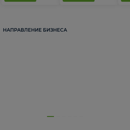
НАПРАВЛЕНИЕ БИЗНЕСА