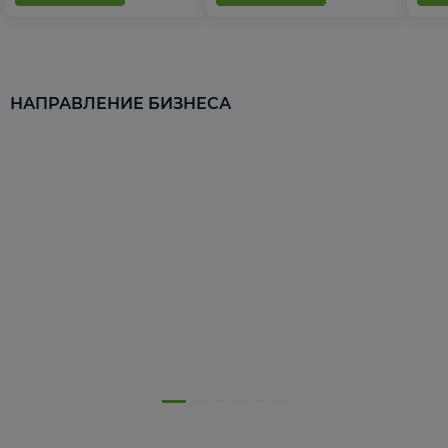
НАПРАВЛЕНИЕ БИЗНЕСА
5