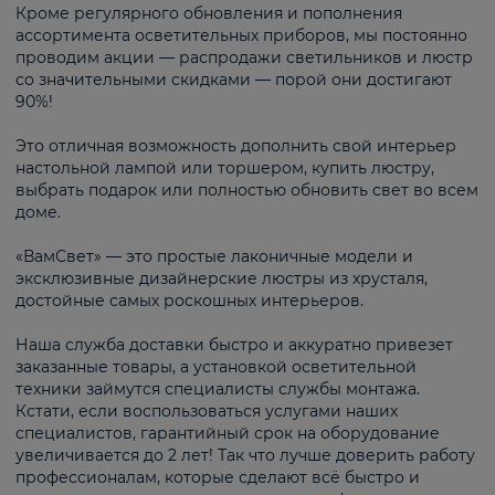
Кроме регулярного обновления и пополнения
ассортимента осветительных приборов, мы постоянно
проводим акции — распродажи светильников и люстр
со значительными скидками — порой они достигают
90%!
Это отличная возможность дополнить свой интерьер
настольной лампой или торшером, купить люстру,
выбрать подарок или полностью обновить свет во всем
доме.
«ВамСвет» — это простые лаконичные модели и
эксклюзивные дизайнерские люстры из хрусталя,
достойные самых роскошных интерьеров.
Наша служба доставки быстро и аккуратно привезет
заказанные товары, а установкой осветительной
техники займутся специалисты службы монтажа.
Кстати, если воспользоваться услугами наших
специалистов, гарантийный срок на оборудование
увеличивается до 2 лет! Так что лучше доверить работу
профессионалам, которые сделают всё быстро и