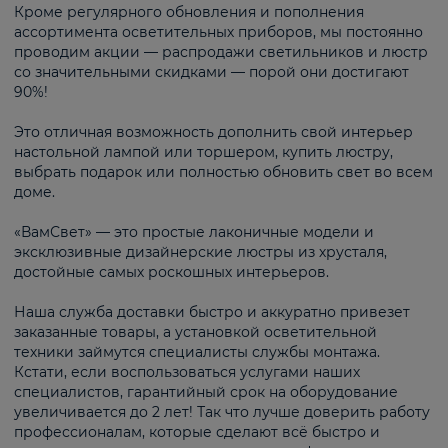
Кроме регулярного обновления и пополнения
ассортимента осветительных приборов, мы постоянно
проводим акции — распродажи светильников и люстр
со значительными скидками — порой они достигают
90%!
Это отличная возможность дополнить свой интерьер
настольной лампой или торшером, купить люстру,
выбрать подарок или полностью обновить свет во всем
доме.
«ВамСвет» — это простые лаконичные модели и
эксклюзивные дизайнерские люстры из хрусталя,
достойные самых роскошных интерьеров.
Наша служба доставки быстро и аккуратно привезет
заказанные товары, а установкой осветительной
техники займутся специалисты службы монтажа.
Кстати, если воспользоваться услугами наших
специалистов, гарантийный срок на оборудование
увеличивается до 2 лет! Так что лучше доверить работу
профессионалам, которые сделают всё быстро и