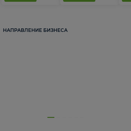
НАПРАВЛЕНИЕ БИЗНЕСА
5