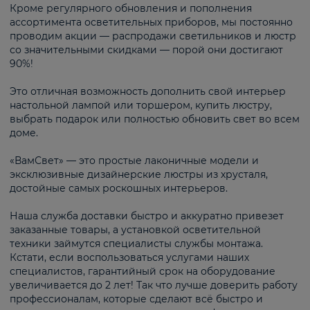
Кроме регулярного обновления и пополнения
ассортимента осветительных приборов, мы постоянно
проводим акции — распродажи светильников и люстр
со значительными скидками — порой они достигают
90%!
Это отличная возможность дополнить свой интерьер
настольной лампой или торшером, купить люстру,
выбрать подарок или полностью обновить свет во всем
доме.
«ВамСвет» — это простые лаконичные модели и
эксклюзивные дизайнерские люстры из хрусталя,
достойные самых роскошных интерьеров.
Наша служба доставки быстро и аккуратно привезет
заказанные товары, а установкой осветительной
техники займутся специалисты службы монтажа.
Кстати, если воспользоваться услугами наших
специалистов, гарантийный срок на оборудование
увеличивается до 2 лет! Так что лучше доверить работу
профессионалам, которые сделают всё быстро и