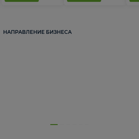
НАПРАВЛЕНИЕ БИЗНЕСА
5