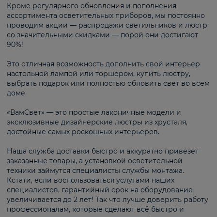
Кроме регулярного обновления и пополнения
ассортимента осветительных приборов, мы постоянно
проводим акции — распродажи светильников и люстр
со значительными скидками — порой они достигают
90%!
Это отличная возможность дополнить свой интерьер
настольной лампой или торшером, купить люстру,
выбрать подарок или полностью обновить свет во всем
доме.
«ВамСвет» — это простые лаконичные модели и
эксклюзивные дизайнерские люстры из хрусталя,
достойные самых роскошных интерьеров.
Наша служба доставки быстро и аккуратно привезет
заказанные товары, а установкой осветительной
техники займутся специалисты службы монтажа.
Кстати, если воспользоваться услугами наших
специалистов, гарантийный срок на оборудование
увеличивается до 2 лет! Так что лучше доверить работу
профессионалам, которые сделают всё быстро и