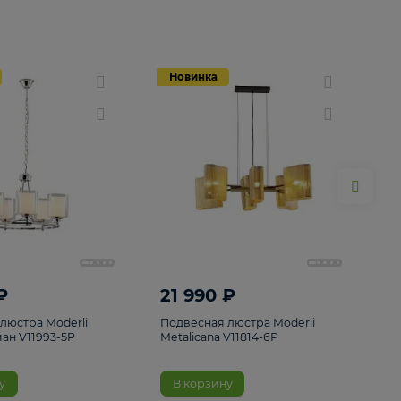
Новинка
Новинка