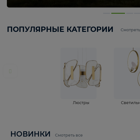
ПОПУЛЯРНЫЕ КАТЕГОРИИ
С
Люстры
С