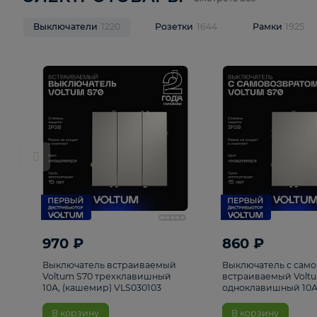
ЭЛЕКТРОТОВАРЫ
Смотреть все
Выключатели
1220
Розетки
1644
Рамк