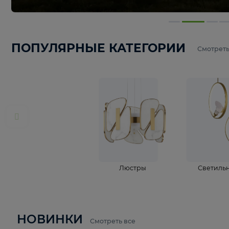
ПОПУЛЯРНЫЕ КАТЕГОРИИ
С
Люстры
С