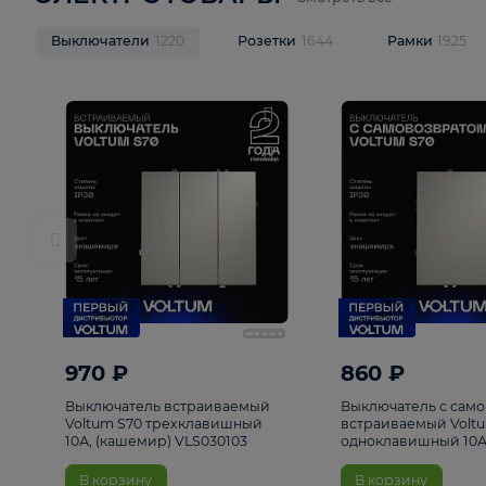
ЭЛЕКТРОТОВАРЫ
Смотреть все
Выключатели
1220
Розетки
1644
Рамк