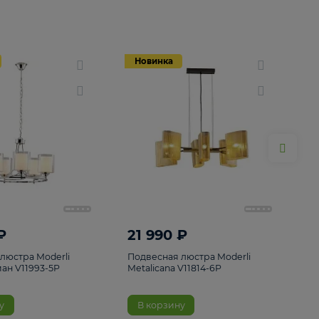
Новинка
Новинка