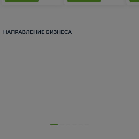
НАПРАВЛЕНИЕ БИЗНЕСА
5