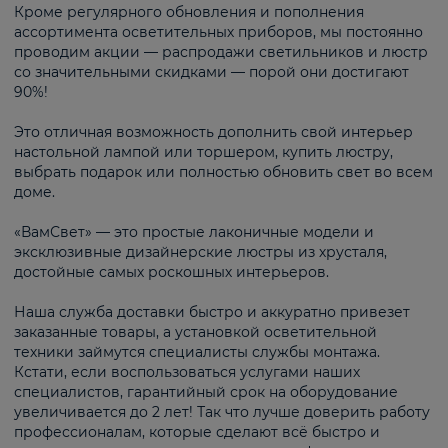
Кроме регулярного обновления и пополнения
ассортимента осветительных приборов, мы постоянно
проводим акции — распродажи светильников и люстр
со значительными скидками — порой они достигают
90%!
Это отличная возможность дополнить свой интерьер
настольной лампой или торшером, купить люстру,
выбрать подарок или полностью обновить свет во всем
доме.
«ВамСвет» — это простые лаконичные модели и
эксклюзивные дизайнерские люстры из хрусталя,
достойные самых роскошных интерьеров.
Наша служба доставки быстро и аккуратно привезет
заказанные товары, а установкой осветительной
техники займутся специалисты службы монтажа.
Кстати, если воспользоваться услугами наших
специалистов, гарантийный срок на оборудование
увеличивается до 2 лет! Так что лучше доверить работу
профессионалам, которые сделают всё быстро и