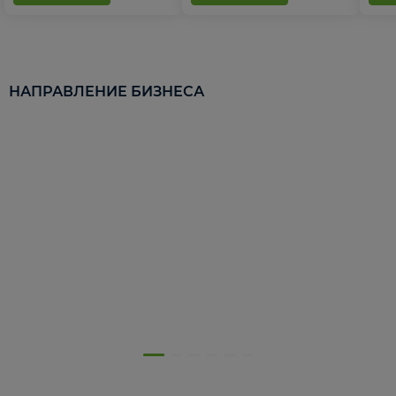
НАПРАВЛЕНИЕ БИЗНЕСА
5