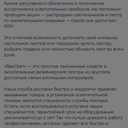
Кроме регулярного обновления и пополнения
ассортимента осветительных приборов, мы постоянно
проводим акции — распродажи светильников и люстр
со значительными скидками — порой они достигают
90%!
Это отличная возможность дополнить свой интерьер
настольной лампой или торшером, купить люстру,
выбрать подарок или полностью обновить свет во всем
доме.
«ВамСвет» — это простые лаконичные модели и
эксклюзивные дизайнерские люстры из хрусталя,
достойные самых роскошных интерьеров.
Наша служба доставки быстро и аккуратно привезет
заказанные товары, а установкой осветительной
техники займутся специалисты службы монтажа.
Кстати, если воспользоваться услугами наших
специалистов, гарантийный срок на оборудование
увеличивается до 2 лет! Так что лучше доверить работу
профессионалам, которые сделают всё быстро и