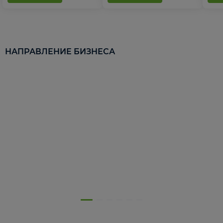
НАПРАВЛЕНИЕ БИЗНЕСА
5