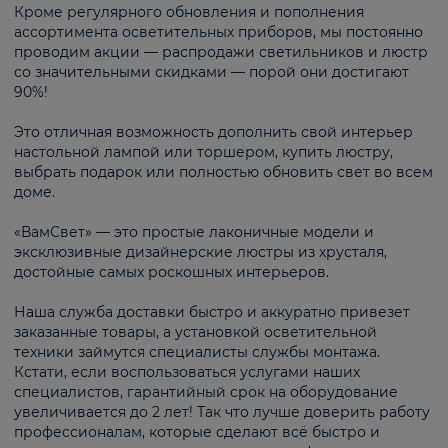
Кроме регулярного обновления и пополнения
ассортимента осветительных приборов, мы постоянно
проводим акции — распродажи светильников и люстр
со значительными скидками — порой они достигают
90%!
Это отличная возможность дополнить свой интерьер
настольной лампой или торшером, купить люстру,
выбрать подарок или полностью обновить свет во всем
доме.
«ВамСвет» — это простые лаконичные модели и
эксклюзивные дизайнерские люстры из хрусталя,
достойные самых роскошных интерьеров.
Наша служба доставки быстро и аккуратно привезет
заказанные товары, а установкой осветительной
техники займутся специалисты службы монтажа.
Кстати, если воспользоваться услугами наших
специалистов, гарантийный срок на оборудование
увеличивается до 2 лет! Так что лучше доверить работу
профессионалам, которые сделают всё быстро и