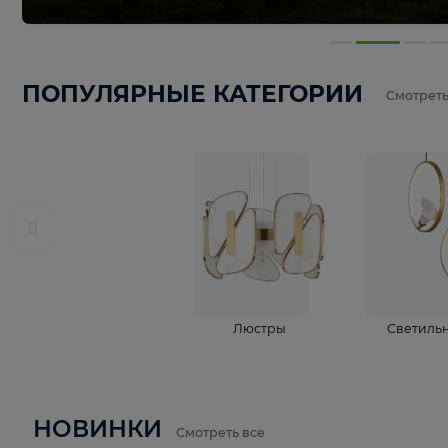
ПОПУЛЯРНЫЕ КАТЕГОРИИ
С
Люстры
С