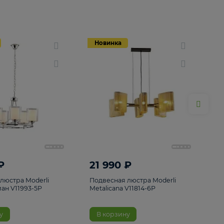
Новинка
Новинка