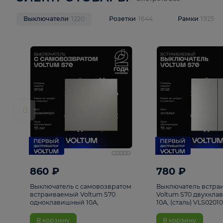
ЭЛЕКТРОТОВАРЫ
Смотреть все
Выключатели
1220
Розетки
1644
Рамк