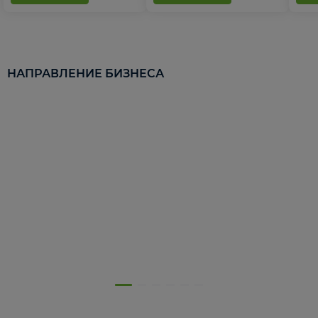
НАПРАВЛЕНИЕ БИЗНЕСА
5