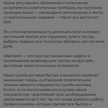
Кроме регулярного обновления и пополнения
ассортимента осветительных приборов, мы постоянно
проводим акции — распродажи светильников и люстр
со значительными скидками — порой они достигают
90%!
Это отличная возможность дополнить свой интерьер
настольной лампой или торшером, купить люстру,
выбрать подарок или полностью обновить свет во всем
доме.
«ВамСвет» — это простые лаконичные модели и
эксклюзивные дизайнерские люстры из хрусталя,
достойные самых роскошных интерьеров.
Наша служба доставки быстро и аккуратно привезет
заказанные товары, а установкой осветительной
техники займутся специалисты службы монтажа.
Кстати, если воспользоваться услугами наших
специалистов, гарантийный срок на оборудование
увеличивается до 2 лет! Так что лучше доверить работу
профессионалам, которые сделают всё быстро и