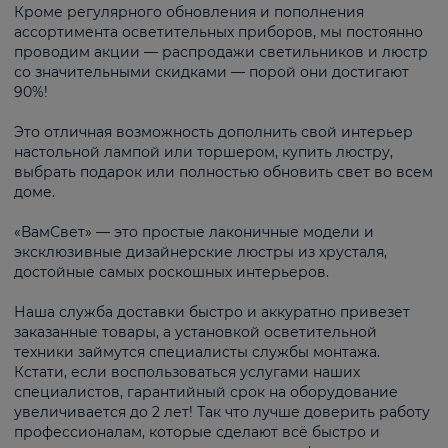
Кроме регулярного обновления и пополнения
ассортимента осветительных приборов, мы постоянно
проводим акции — распродажи светильников и люстр
со значительными скидками — порой они достигают
90%!
Это отличная возможность дополнить свой интерьер
настольной лампой или торшером, купить люстру,
выбрать подарок или полностью обновить свет во всем
доме.
«ВамСвет» — это простые лаконичные модели и
эксклюзивные дизайнерские люстры из хрусталя,
достойные самых роскошных интерьеров.
Наша служба доставки быстро и аккуратно привезет
заказанные товары, а установкой осветительной
техники займутся специалисты службы монтажа.
Кстати, если воспользоваться услугами наших
специалистов, гарантийный срок на оборудование
увеличивается до 2 лет! Так что лучше доверить работу
профессионалам, которые сделают всё быстро и