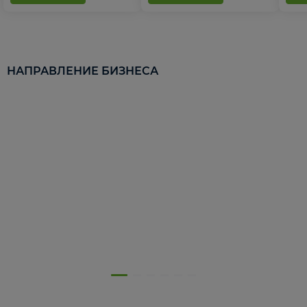
НАПРАВЛЕНИЕ БИЗНЕСА
5