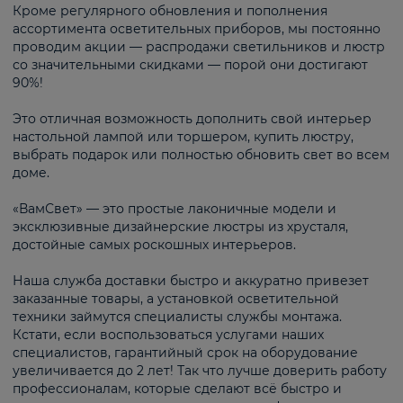
Кроме регулярного обновления и пополнения
ассортимента осветительных приборов, мы постоянно
проводим акции — распродажи светильников и люстр
со значительными скидками — порой они достигают
90%!
Это отличная возможность дополнить свой интерьер
настольной лампой или торшером, купить люстру,
выбрать подарок или полностью обновить свет во всем
доме.
«ВамСвет» — это простые лаконичные модели и
эксклюзивные дизайнерские люстры из хрусталя,
достойные самых роскошных интерьеров.
Наша служба доставки быстро и аккуратно привезет
заказанные товары, а установкой осветительной
техники займутся специалисты службы монтажа.
Кстати, если воспользоваться услугами наших
специалистов, гарантийный срок на оборудование
увеличивается до 2 лет! Так что лучше доверить работу
профессионалам, которые сделают всё быстро и