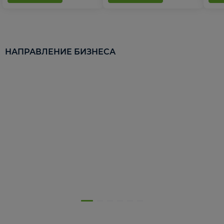
НАПРАВЛЕНИЕ БИЗНЕСА
5