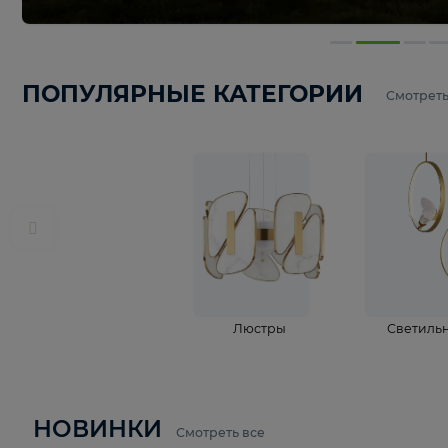
ПОПУЛЯРНЫЕ КАТЕГОРИИ
С
Люстры
С