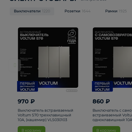
ЭЛЕКТРОТОВАРЫ
Смотреть все
Выключатели
1220
Розетки
1644
Рамк