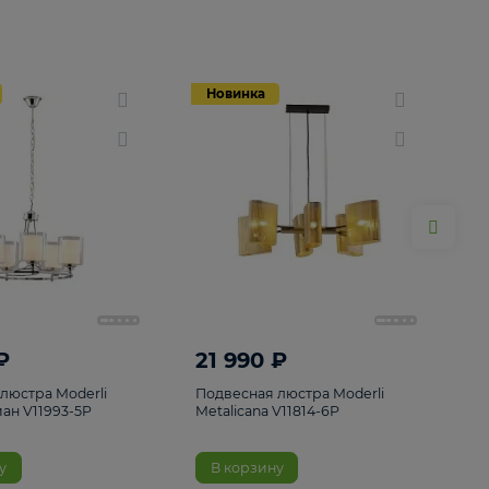
Новинка
Новинка