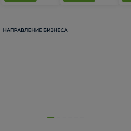
НАПРАВЛЕНИЕ БИЗНЕСА
5