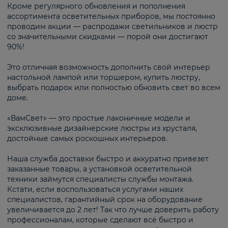
Кроме регулярного обновления и пополнения
ассортимента осветительных приборов, мы постоянно
проводим акции — распродажи светильников и люстр
со значительными скидками — порой они достигают
90%!
Это отличная возможность дополнить свой интерьер
настольной лампой или торшером, купить люстру,
выбрать подарок или полностью обновить свет во всем
доме.
«ВамСвет» — это простые лаконичные модели и
эксклюзивные дизайнерские люстры из хрусталя,
достойные самых роскошных интерьеров.
Наша служба доставки быстро и аккуратно привезет
заказанные товары, а установкой осветительной
техники займутся специалисты службы монтажа.
Кстати, если воспользоваться услугами наших
специалистов, гарантийный срок на оборудование
увеличивается до 2 лет! Так что лучше доверить работу
профессионалам, которые сделают всё быстро и