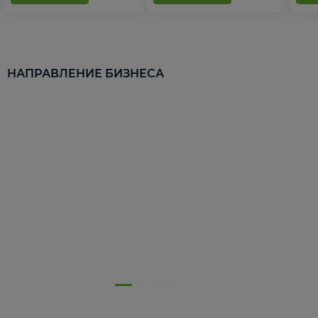
НАПРАВЛЕНИЕ БИЗНЕСА
5