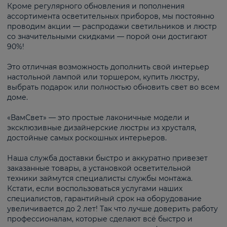
Кроме регулярного обновления и пополнения
ассортимента осветительных приборов, мы постоянно
проводим акции — распродажи светильников и люстр
со значительными скидками — порой они достигают
90%!
Это отличная возможность дополнить свой интерьер
настольной лампой или торшером, купить люстру,
выбрать подарок или полностью обновить свет во всем
доме.
«ВамСвет» — это простые лаконичные модели и
эксклюзивные дизайнерские люстры из хрусталя,
достойные самых роскошных интерьеров.
Наша служба доставки быстро и аккуратно привезет
заказанные товары, а установкой осветительной
техники займутся специалисты службы монтажа.
Кстати, если воспользоваться услугами наших
специалистов, гарантийный срок на оборудование
увеличивается до 2 лет! Так что лучше доверить работу
профессионалам, которые сделают всё быстро и