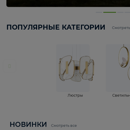
ПОПУЛЯРНЫЕ КАТЕГОРИИ
С
Люстры
С