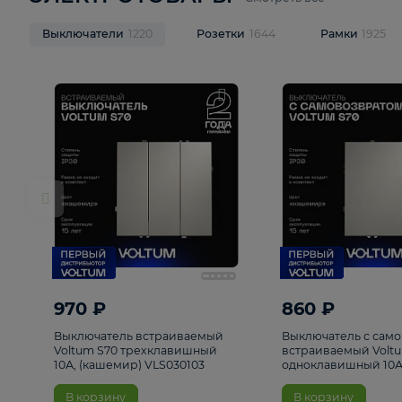
ЭЛЕКТРОТОВАРЫ
Смотреть все
Выключатели
1220
Розетки
1644
Рамк