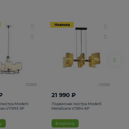
Новинка
Новинка