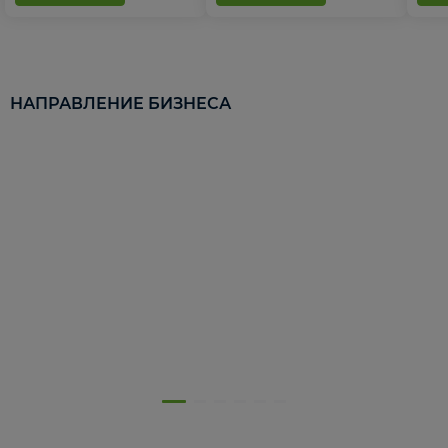
НАПРАВЛЕНИЕ БИЗНЕСА
5