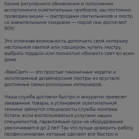
Кроме регулярного обновления и пополнения
ассортимента осветительных приборов, мы постоянно
проводим акции — распродажи светильников и люстр
со значительными скидками — порой они достигают
90%!
Это отличная возможность дополнить свой интерьер
настольной лампой или торшером, купить люстру,
выбрать подарок или полностью обновить свет во всем
доме.
«ВамСвет» — это простые лаконичные модели и
эксклюзивные дизайнерские люстры из хрусталя,
достойные самых роскошных интерьеров.
Наша служба доставки быстро и аккуратно привезет
заказанные товары, а установкой осветительной
техники займутся специалисты службы монтажа.
Кстати, если воспользоваться услугами наших
специалистов, гарантийный срок на оборудование
увеличивается до 2 лет! Так что лучше доверить работу
профессионалам, которые сделают всё быстро и