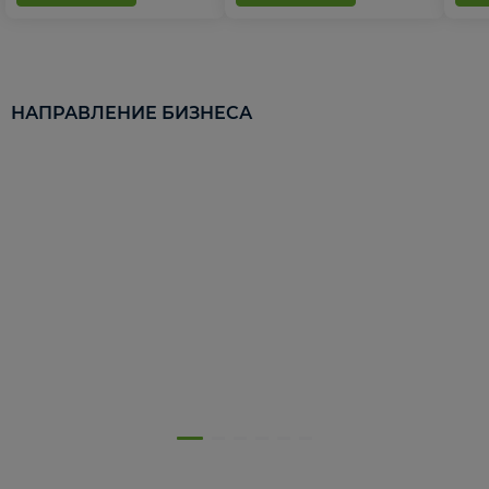
НАПРАВЛЕНИЕ БИЗНЕСА
5