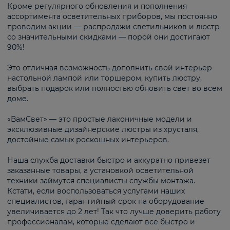
Кроме регулярного обновления и пополнения
ассортимента осветительных приборов, мы постоянно
проводим акции — распродажи светильников и люстр
со значительными скидками — порой они достигают
90%!
Это отличная возможность дополнить свой интерьер
настольной лампой или торшером, купить люстру,
выбрать подарок или полностью обновить свет во всем
доме.
«ВамСвет» — это простые лаконичные модели и
эксклюзивные дизайнерские люстры из хрусталя,
достойные самых роскошных интерьеров.
Наша служба доставки быстро и аккуратно привезет
заказанные товары, а установкой осветительной
техники займутся специалисты службы монтажа.
Кстати, если воспользоваться услугами наших
специалистов, гарантийный срок на оборудование
увеличивается до 2 лет! Так что лучше доверить работу
профессионалам, которые сделают всё быстро и