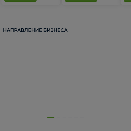
НАПРАВЛЕНИЕ БИЗНЕСА
5