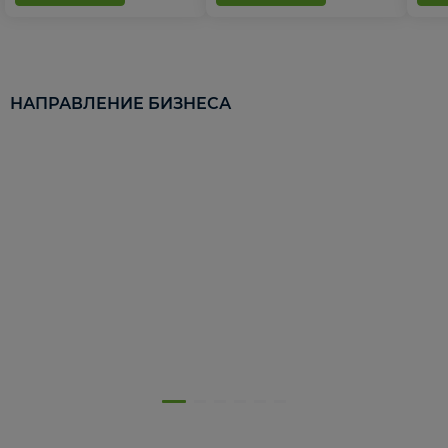
НАПРАВЛЕНИЕ БИЗНЕСА