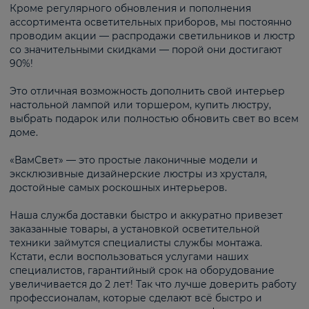
Кроме регулярного обновления и пополнения
ассортимента осветительных приборов, мы постоянно
проводим акции — распродажи светильников и люстр
со значительными скидками — порой они достигают
90%!
Это отличная возможность дополнить свой интерьер
настольной лампой или торшером, купить люстру,
выбрать подарок или полностью обновить свет во всем
доме.
«ВамСвет» — это простые лаконичные модели и
эксклюзивные дизайнерские люстры из хрусталя,
достойные самых роскошных интерьеров.
Наша служба доставки быстро и аккуратно привезет
заказанные товары, а установкой осветительной
техники займутся специалисты службы монтажа.
Кстати, если воспользоваться услугами наших
специалистов, гарантийный срок на оборудование
увеличивается до 2 лет! Так что лучше доверить работу
профессионалам, которые сделают всё быстро и