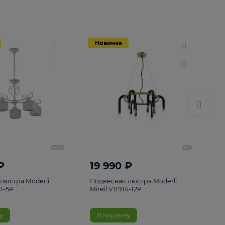
Новинка
Новинка