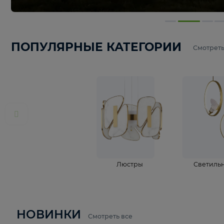
ПОПУЛЯРНЫЕ КАТЕГОРИИ
С
Люстры
С