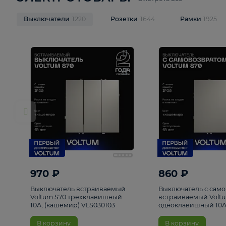
ЭЛЕКТРОТОВАРЫ
Смотреть все
Выключатели
1220
Розетки
1644
Рамк