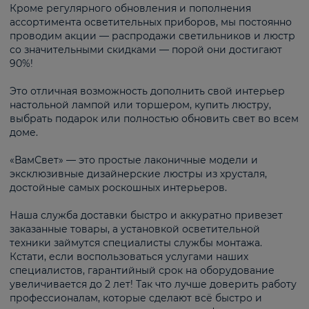
Кроме регулярного обновления и пополнения
ассортимента осветительных приборов, мы постоянно
проводим акции — распродажи светильников и люстр
со значительными скидками — порой они достигают
90%!
Это отличная возможность дополнить свой интерьер
настольной лампой или торшером, купить люстру,
выбрать подарок или полностью обновить свет во всем
доме.
«ВамСвет» — это простые лаконичные модели и
эксклюзивные дизайнерские люстры из хрусталя,
достойные самых роскошных интерьеров.
Наша служба доставки быстро и аккуратно привезет
заказанные товары, а установкой осветительной
техники займутся специалисты службы монтажа.
Кстати, если воспользоваться услугами наших
специалистов, гарантийный срок на оборудование
увеличивается до 2 лет! Так что лучше доверить работу
профессионалам, которые сделают всё быстро и