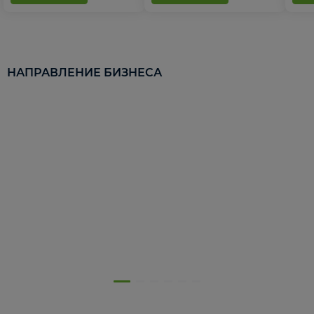
НАПРАВЛЕНИЕ БИЗНЕСА
5