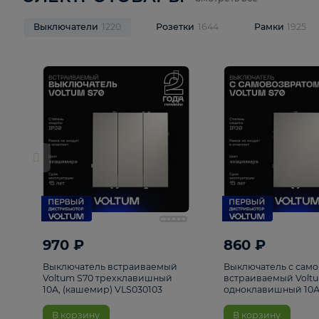
ЭЛЕКТРОТОВАРЫ
Смотреть все
Выключатели
1220
Розетки
1644
Рамк