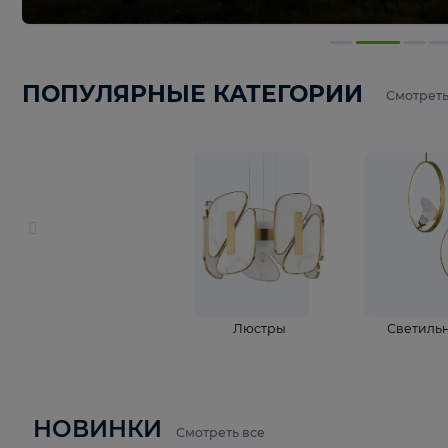
ПОПУЛЯРНЫЕ КАТЕГОРИИ
С
Люстры
С