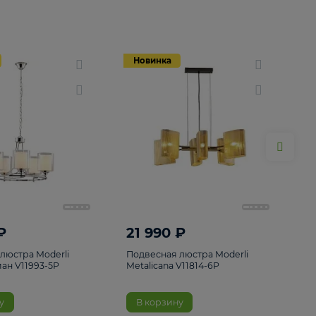
Новинка
Новинка